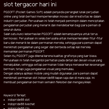
slot tergacor hari ini
PGSOFT (Pocket Games Soft) adalah penyedia perangkat lunak perjudian
online yang telah berhasil memperkenalkan inovasi dan kreativitas ke dalam
industri perjudian. Perusahaan ini telah menjadi pemimpin dalam menciptakan
pengalaman perjudian yang menarik dan mendebarkan bagi para pemain di
seluruh dunia.
Salah satu kunci keberhasilan PGSOFT adalah kemampuannya untuk terus
berinovasi. Perusahaan ini selalu berusaha untuk memperkenalkan fitur-fitur
baru dan menarik ke dalam permainan mereka, sehingga para pemain dapat
menikmati pengalaman yang segar dan berbeda setiap kali mereka
memainkan permainan PGSOFT.
Selain itu, PGSOFT juga dikenal karena kualitas grafisnya yang luar biasa.
Perusahaan ini telah mengambil perhatian pada detail dan desain visual yang
menakjubkan, sehingga setiap permainan tidak hanya menawarkan kesenangan
bermain, tetapi juga pengalaman visual yang memukau.
Dengan adanya aplikasi mobile yang mudah digunakan, para pemain dapat
menikmati permainan slot Indopride88 kapan saja dan di mana saja. Ini
membuat pengalaman bermain semakin fleksibel dan mengasyikkan.
Keyword Terkait:
indopride88 slot
indopride88 livechat
indopride88 rtp