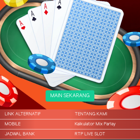
MAIN SEKARANG
LINK ALTERNATIF
TENTANG KAMI
MOBILE
Kalkulator Mix Parlay
JADWAL BANK
RTP LIVE SLOT