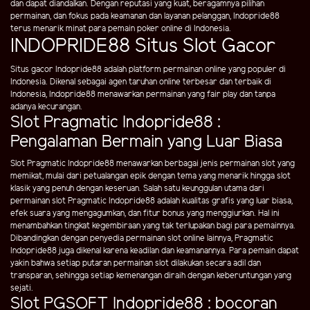
dan dapat diandalkan. Dengan reputasi yang kuat, beragamnya pilihan
permainan, dan fokus pada keamanan dan layanan pelanggan, Indopride88
terus menarik minat para pemain poker online di Indonesia.
INDOPRIDE88 Situs Slot Gacor
Situs gacor Indopride88 adalah platform permainan online yang populer di
Indonesia. Dikenal sebagai agen taruhan online terbesar dan terbaik di
Indonesia, Indopride88 menawarkan permainan yang fair play dan tanpa
adanya kecurangan.
Slot Pragmatic Indopride88 :
Pengalaman Bermain yang Luar Biasa
Slot Pragmatic Indopride88 menawarkan berbagai jenis permainan slot yang
memikat, mulai dari petualangan epik dengan tema yang menarik hingga slot
klasik yang penuh dengan keseruan. Salah satu keunggulan utama dari
permainan slot Pragmatic Indopride88 adalah kualitas grafis yang luar biasa,
efek suara yang mengagumkan, dan fitur bonus yang menggiurkan. Hal ini
menambahkan tingkat kegembiraan yang tak terlupakan bagi para pemainnya.
Dibandingkan dengan penyedia permainan slot online lainnya, Pragmatic
Indopride88 juga dikenal karena keadilan dan keamanannya. Para pemain dapat
yakin bahwa setiap putaran permainan slot dilakukan secara adil dan
transparan, sehingga setiap kemenangan diraih dengan keberuntungan yang
sejati.
Slot PGSOFT Indopride88 : bocoran