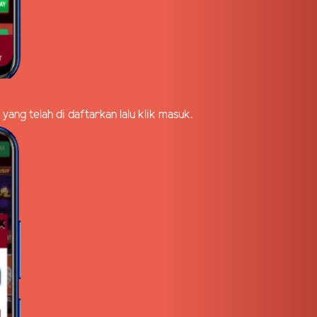
ang telah di daftarkan lalu klik masuk.