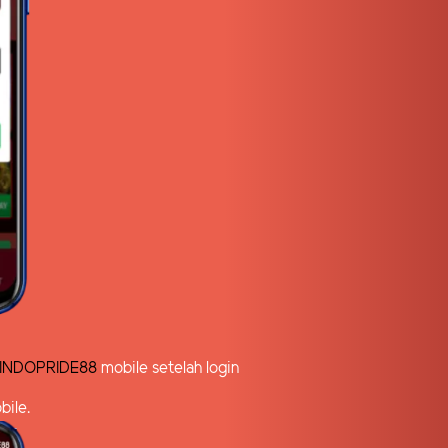
INDOPRIDE88
mobile setelah login
bile.