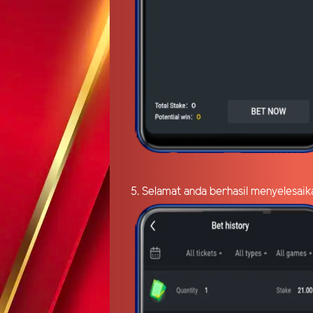
5. Selamat anda berhasil menyelesaik