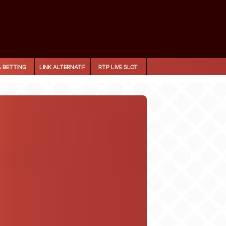
 BETTING
LINK ALTERNATIF
RTP LIVE SLOT