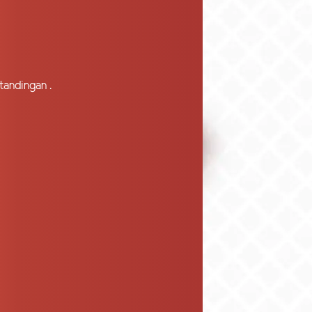
tandingan .