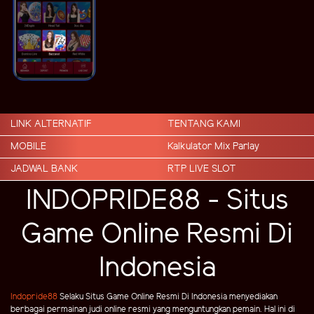
LINK ALTERNATIF
TENTANG KAMI
MOBILE
Kalkulator Mix Parlay
JADWAL BANK
RTP LIVE SLOT
INDOPRIDE88 - Situs
Game Online Resmi Di
Indonesia
Indopride88
Selaku Situs Game Online Resmi Di Indonesia menyediakan
berbagai permainan judi online resmi yang menguntungkan pemain. Hal ini di