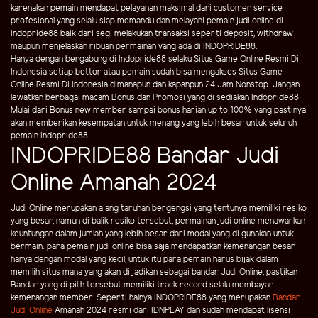
karenakan pemain mendapat pelayanan maksimal dari customer service
profesional yang selalu siap memandu dan melayani pemain judi online di
Indopride88 baik dari segi melakukan transaksi seperti deposit, withdraw
maupun menjelaskan ribuan permainan yang ada di INDOPRIDE88.
Hanya dengan bergabung di Indopride88 selaku Situs Game Online Resmi Di
Indonesia setiap bettor atau pemain sudah bisa mengakses Situs Game
Online Resmi Di Indonesia dimanapun dan kapanpun 24 Jam Nonstop. Jangan
lewatkan berbagai macam Bonus dan Promosi yang di sediakan Indopride88
Mulai dari Bonus new member sampai bonus harian up to 100% yang pastinya
akan memberikan kesempatan untuk menang yang lebih besar untuk seluruh
pemain Indopride88.
INDOPRIDE88 Bandar Judi
Online Amanah 2024
Judi Online merupakan ajang taruhan bergengsi yang tentunya memiliki resiko
yang besar, namun di balik resiko tersebut, permainan judi online menawarkan
keuntungan dalam jumlah yang lebih besar dari modal yang di gunakan untuk
bermain. para pemain judi online bisa saja mendapatkan kemenangan besar
hanya dengan modal yang kecil, untuk itu para pemain harus bijak dalam
memilih situs mana yang akan di jadikan sebagai bandar Judi Online, pastikan
Bandar yang di pilih tersebut memiliki track record selalu membayar
kemenangan member. Seperti halnya INDOPRIDE88 yang merupakan
Bandar
Judi Online
Amanah 2024 resmi dari IDNPLAY dan sudah mendapat lisensi